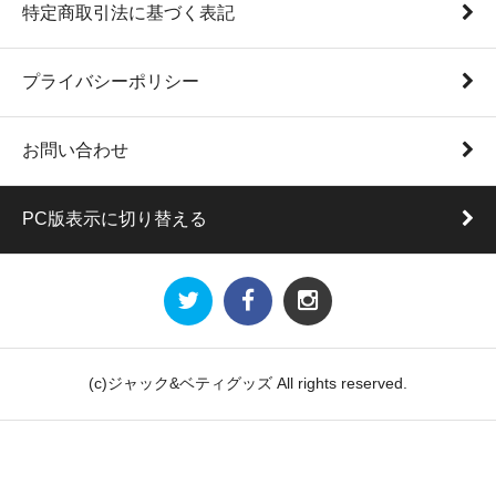
特定商取引法に基づく表記
プライバシーポリシー
お問い合わせ
PC版表示に切り替える
(c)ジャック&ベティグッズ All rights reserved.