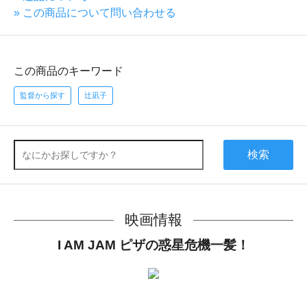
» この商品について問い合わせる
この商品のキーワード
監督から探す
辻凪子
検索
映画情報
I AM JAM ピザの惑星危機一髪！