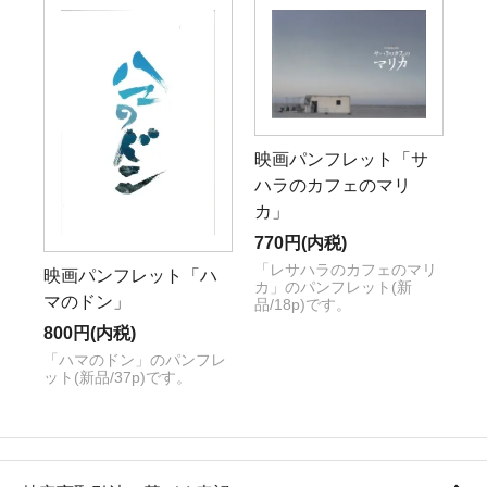
映画パンフレット「サ
ハラのカフェのマリ
カ」
770円(内税)
「レサハラのカフェのマリ
映画パンフレット「ハ
カ」のパンフレット(新
マのドン」
品/18p)です。
800円(内税)
「ハマのドン」のパンフレ
ット(新品/37p)です。