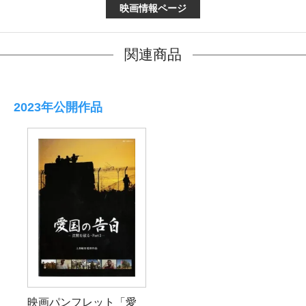
映画情報ページ
関連商品
2023年公開作品
映画パンフレット「愛