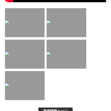
映画情報ページ