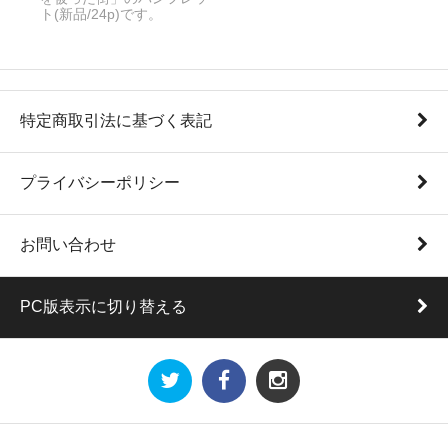
ト(新品/24p)です。
特定商取引法に基づく表記
プライバシーポリシー
お問い合わせ
PC版表示に切り替える