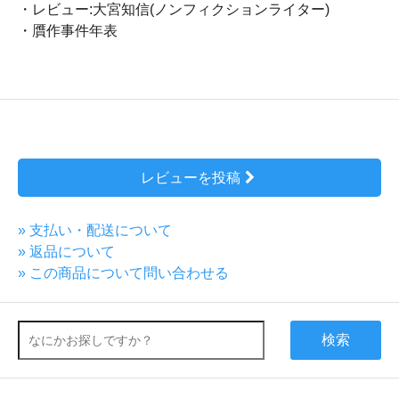
・レビュー:大宮知信(ノンフィクションライター)
・贋作事件年表
レビューを投稿
» 支払い・配送について
» 返品について
» この商品について問い合わせる
検索