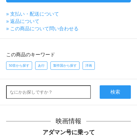
» 支払い・配送について
» 返品について
» この商品について問い合わせる
この商品のキーワード
50音から探す
あ行
製作国から探す
洋画
検索
映画情報
アダマン号に乗って