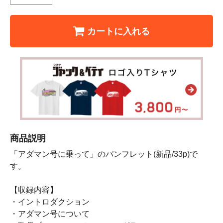
カートに入れる
商品説明
「アダマン号に乗って」のパンフレット(新品/33p)で
す。
【収録内容】
・イントロダクション
・アダマン号について