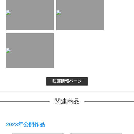
映画情報ページ
関連商品
2023年公開作品