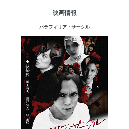
映画情報
パラフィリア・サークル