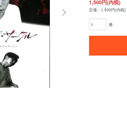
1,500円(内税)
定価：1,500円(内税)
冊