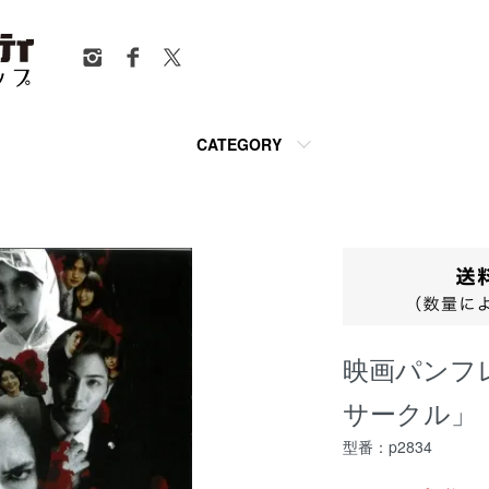
CATEGORY
映画パンフ
サークル」
型番：p2834