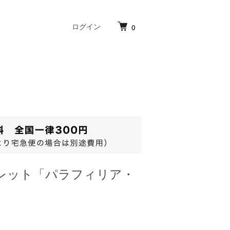
ログイン
0
レット「パラフィリア・