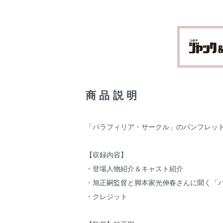
商品説明
「パラフィリア・サークル」のパンフレット(新
【収録内容】
・登場人物紹介＆キャスト紹介
・旭正嗣監督と脚本家光伸春さんに聞く「
・クレジット