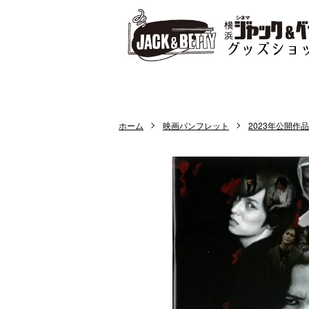
ホーム
映画パンフレット
2023年公開作品