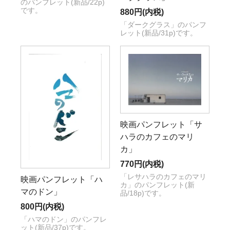
のパンフレット(新品/22p)
です。
880円(内税)
「ダークグラス」のパンフ
レット(新品/31p)です。
映画パンフレット「サ
ハラのカフェのマリ
カ」
770円(内税)
「レサハラのカフェのマリ
映画パンフレット「ハ
カ」のパンフレット(新
マのドン」
品/18p)です。
800円(内税)
「ハマのドン」のパンフレ
ット(新品/37p)です。