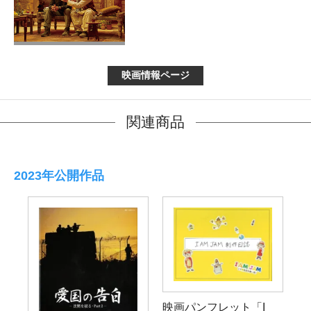
映画情報ページ
関連商品
2023年公開作品
映画パンフレット「I