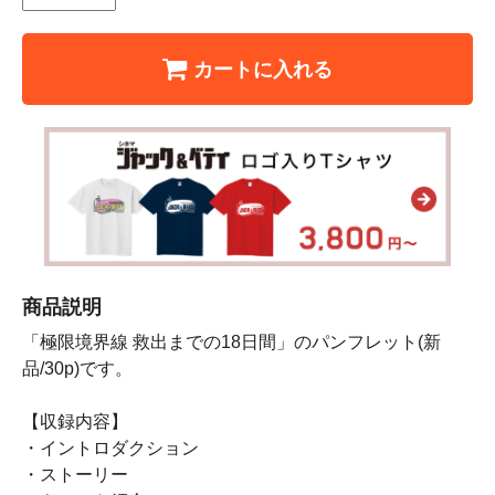
カートに入れる
商品説明
「極限境界線 救出までの18日間」のパンフレット(新
品/30p)です。
【収録内容】
・イントロダクション
・ストーリー