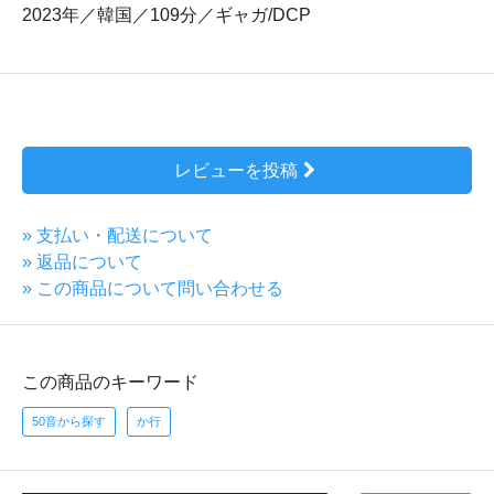
2023年／韓国／109分／ギャガ/DCP
レビューを投稿
» 支払い・配送について
» 返品について
» この商品について問い合わせる
この商品のキーワード
50音から探す
か行