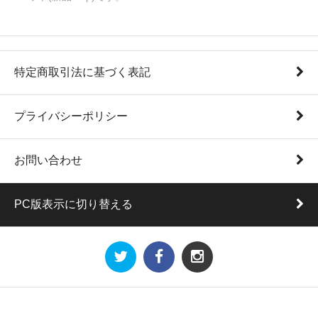
特定商取引法に基づく表記
プライバシーポリシー
お問い合わせ
PC版表示に切り替える