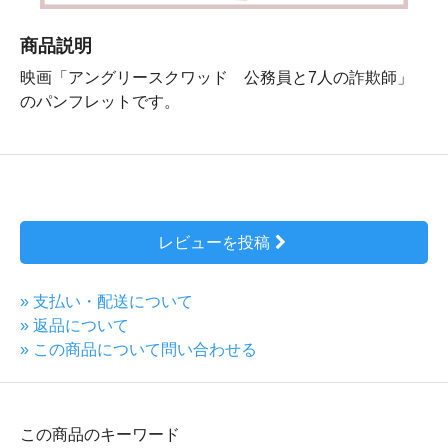
商品説明
映画「アングリースクワッド 公務員と7人の詐欺師」
のパンフレットです。
レビューを投稿
» 支払い・配送について
» 返品について
» この商品について問い合わせる
この商品のキーワード