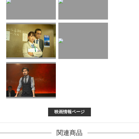
映画情報ページ
関連商品