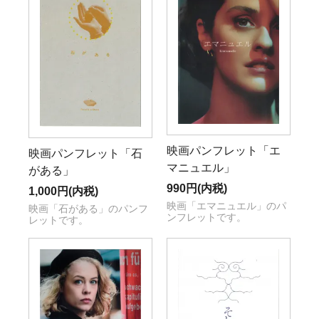
映画パンフレット「エ
映画パンフレット「石
マニュエル」
がある」
990円(内税)
1,000円(内税)
映画「エマニュエル」のパ
映画「石がある」のパンフ
ンフレットです。
レットです。