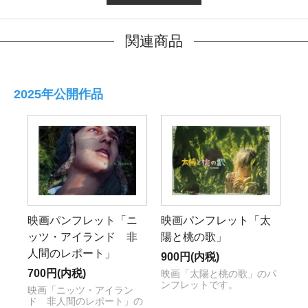
関連商品
2025年公開作品
映画パンフレット「ニ
映画パンフレット「太
ッツ・アイランド 非
陽と桃の歌」
人間のレポート」
900円(内税)
700円(内税)
映画「太陽と桃の歌」のパ
ンフレットです。
映画「ニッツ・アイラン
ド 非人間のレポート」の