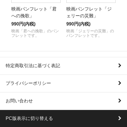
映画パンフレット「君
映画パンフレット「ジ
への挽歌」
ェリーの災難」
990円(内税)
990円(内税)
映画「君への挽歌」のパン
映画「ジェリーの災難」の
フレットです。
パンフレットです。
特定商取引法に基づく表記
プライバシーポリシー
お問い合わせ
PC版表示に切り替える