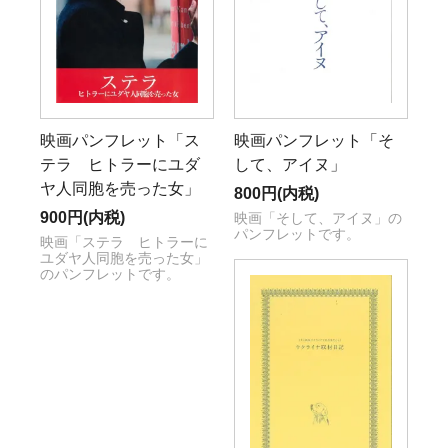
映画パンフレット「ス
映画パンフレット「そ
テラ ヒトラーにユダ
して、アイヌ」
ヤ人同胞を売った女」
800円(内税)
900円(内税)
映画「そして、アイヌ」の
パンフレットです。
映画「ステラ ヒトラーに
ユダヤ人同胞を売った女」
のパンフレットです。