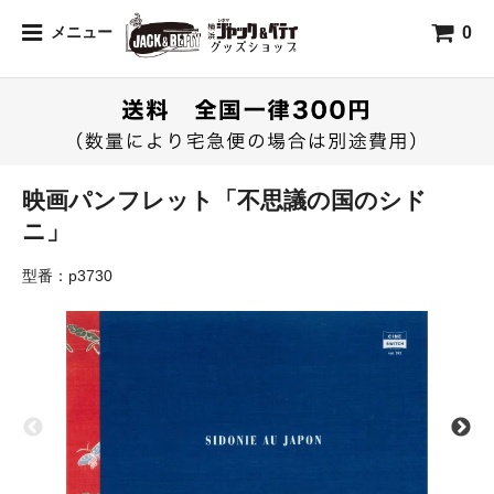
0
メニュー
映画パンフレット「不思議の国のシド
ニ」
型番：p3730