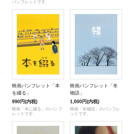
パンフレットです。
映画パンフレット「本
映画パンフレット「冬
を綴る」
物語」
990円(内税)
1,000円(内税)
映画「本に綴る」のパンフ
映画「冬物語」のパンフレ
レットです。
ットです。