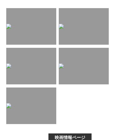
映画情報ページ