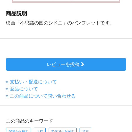
商品説明
映画「不思議の国のシドニ」のパンフレットです。
レビューを投稿
» 支払い・配送について
» 返品について
» この商品について問い合わせる
この商品のキーワード
50音から探す
は行
製作国から探す
洋画