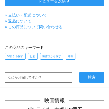
レビューを投稿
» 支払い・配送について
» 返品について
» この商品について問い合わせる
この商品のキーワード
50音から探す
は行
製作国から探す
洋画
検索
映画情報