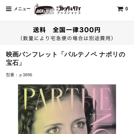
0
メニュー
映画パンフレット「パルテノペ ナポリの
宝石」
型番：ｐ3896