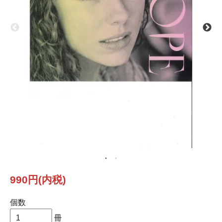
990円(内税)
個数
冊