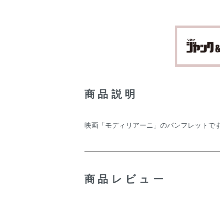
商品説明
映画「モディリアーニ」のパンフレットで
商品レビュー