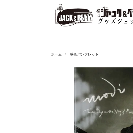
ホーム
映画パンフレット