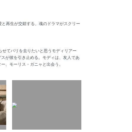
愛と再生が交錯する、魂のドラマがスクリー
わらせてパリを去りたいと思うモディリアー
グスが彼を引き止める。モディは、友人であ
ター、モーリス・ガニャと出会う。