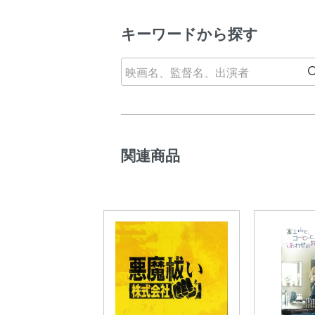
キーワードから探す
関連商品