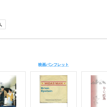
映画パンフレット