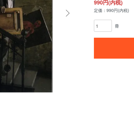
990円(内税)
定価：990円(内税)
冊