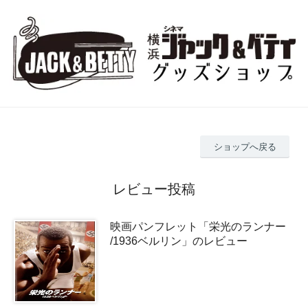
ショップへ戻る
レビュー投稿
映画パンフレット「栄光のランナー
/1936ベルリン」のレビュー