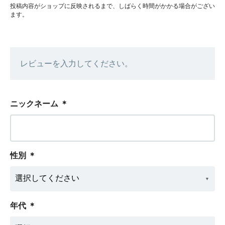
投稿内容がショップに反映されるまで、しばらく時間がかかる場合がござい
ます。
レビューを入力してください。
ニックネーム
＊
性別
＊
年代
＊