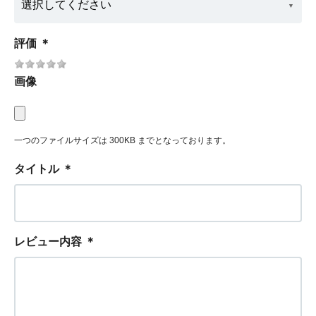
評価
＊
画像
一つのファイルサイズは 300KB までとなっております。
タイトル
＊
レビュー内容
＊