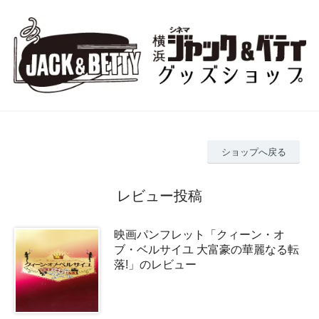
ショップへ戻る
レビュー投稿
映画パンフレット「クィーン・オ
ブ・ベルサイユ 大富豪の華麗なる転
落!」のレビュー