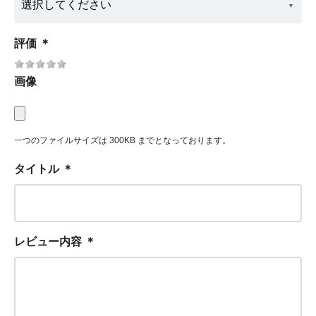
評価
＊
画像
一つのファイルサイズは 300KB までとなっております。
タイトル
＊
レビュー内容
＊