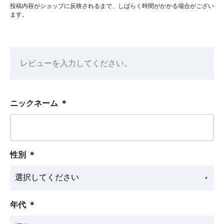
投稿内容がショップに反映されるまで、しばらく時間がかかる場合がござい
ます。
レビューを入力してください。
ニックネーム
＊
性別
＊
年代
＊