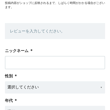
投稿内容がショップに反映されるまで、しばらく時間がかかる場合がござい
ます。
レビューを入力してください。
ニックネーム
＊
性別
＊
年代
＊