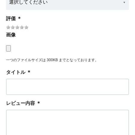
評価
＊
画像
一つのファイルサイズは 300KB までとなっております。
タイトル
＊
レビュー内容
＊