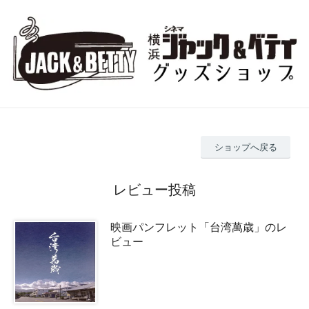
ショップへ戻る
レビュー投稿
映画パンフレット「台湾萬歳」のレ
ビュー