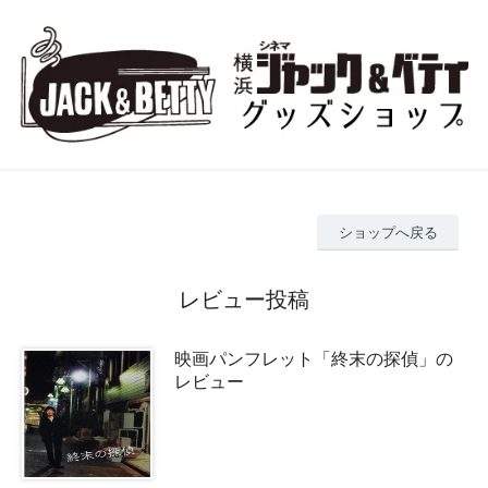
ショップへ戻る
レビュー投稿
映画パンフレット「終末の探偵」の
レビュー