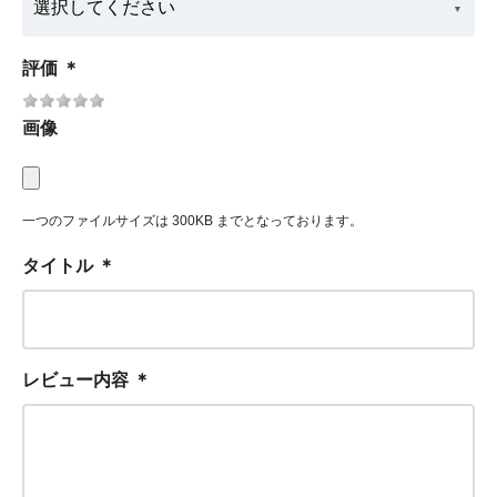
評価
＊
画像
一つのファイルサイズは 300KB までとなっております。
タイトル
＊
レビュー内容
＊