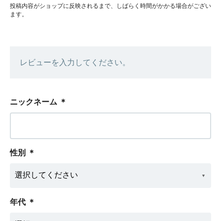
投稿内容がショップに反映されるまで、しばらく時間がかかる場合がござい
ます。
レビューを入力してください。
ニックネーム
＊
性別
＊
年代
＊