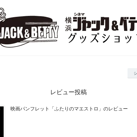
レビュー投稿
映画パンフレット「ふたりのマエストロ」のレビュー