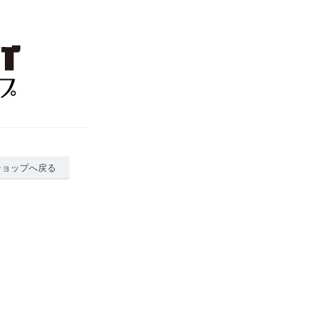
ショップへ戻る