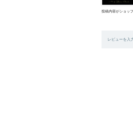
投稿内容がショッ
レビューを入