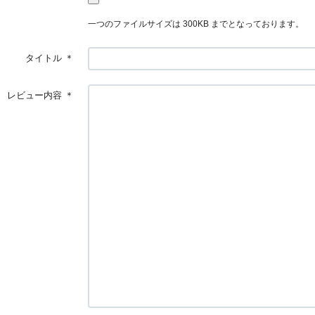
一つのファイルサイズは 300KB までとなっております。
タイトル
＊
レビュー内容
＊