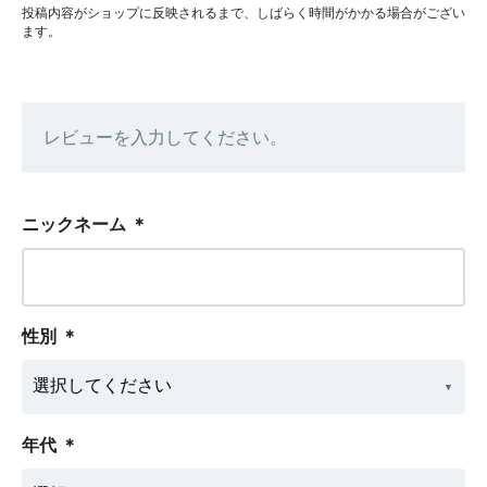
投稿内容がショップに反映されるまで、しばらく時間がかかる場合がござい
ます。
レビューを入力してください。
ニックネーム
＊
性別
＊
年代
＊