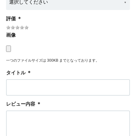
評価
＊
画像
一つのファイルサイズは 300KB までとなっております。
タイトル
＊
レビュー内容
＊