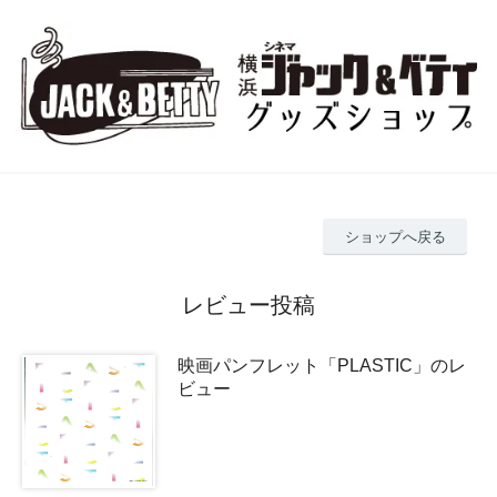
ショップへ戻る
レビュー投稿
映画パンフレット「PLASTIC」のレ
ビュー