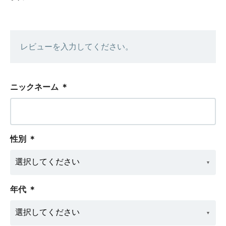
レビューを入力してください。
ニックネーム
＊
性別
＊
年代
＊