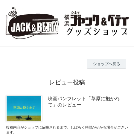
ショップへ戻る
レビュー投稿
映画パンフレット「草原に抱かれ
て」のレビュー
投稿内容がショップに反映されるまで、しばらく時間がかかる場合がござい
ます。