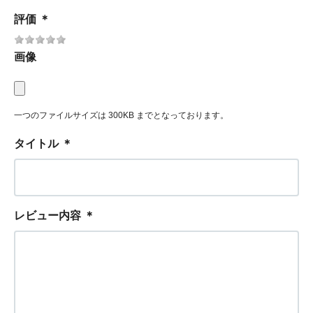
評価
＊
画像
一つのファイルサイズは 300KB までとなっております。
タイトル
＊
レビュー内容
＊