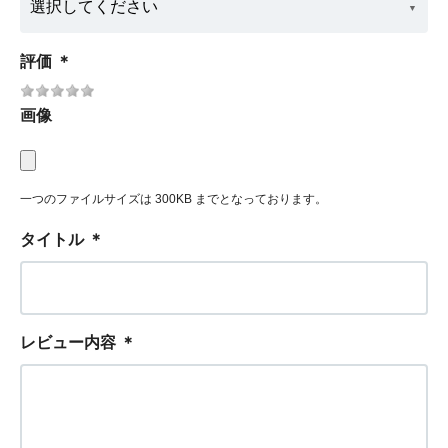
評価
＊
画像
一つのファイルサイズは 300KB までとなっております。
タイトル
＊
レビュー内容
＊