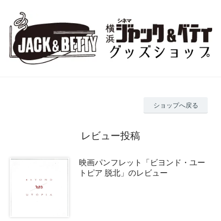
ショップへ戻る
レビュー投稿
映画パンフレット「ビヨンド・ユー
トピア 脱北」のレビュー