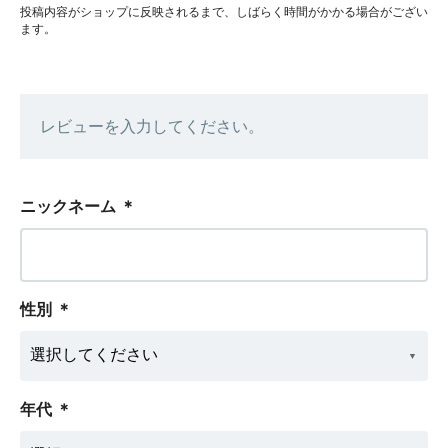
投稿内容がショップに反映されるまで、しばらく時間がかかる場合がござい
ます。
レビューを入力してください。
ニックネーム
＊
性別
＊
年代
＊