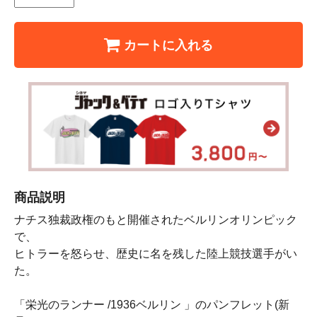
カートに入れる
商品説明
ナチス独裁政権のもと開催されたベルリンオリンピック
で、
ヒトラーを怒らせ、歴史に名を残した陸上競技選手がい
た。
「栄光のランナー /1936ベルリン 」のパンフレット(新