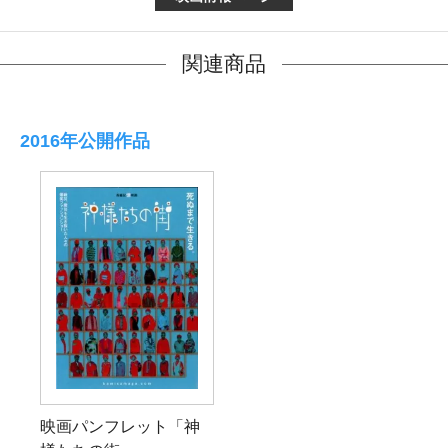
関連商品
2016年公開作品
映画パンフレット「神