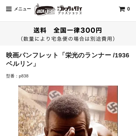
0
メニュー
映画パンフレット「栄光のランナー /1936
ベルリン」
型番：p838