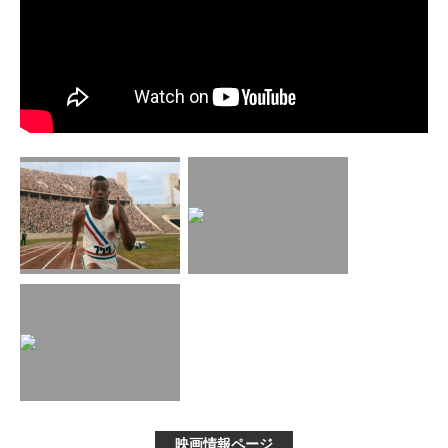
映画情報ページ