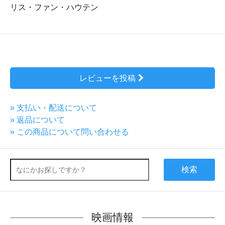
リス・ファン・ハウテン
レビューを投稿
» 支払い・配送について
» 返品について
» この商品について問い合わせる
検索
映画情報