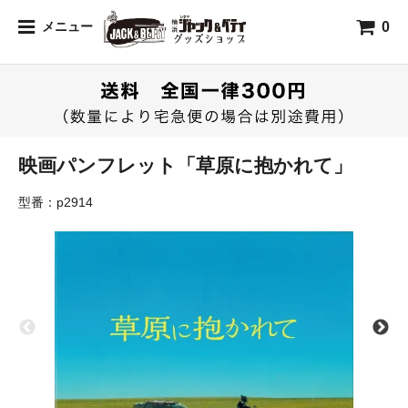
0
メニュー
映画パンフレット「草原に抱かれて」
型番：p2914