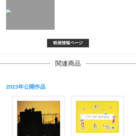
映画情報ページ
関連商品
2023年公開作品