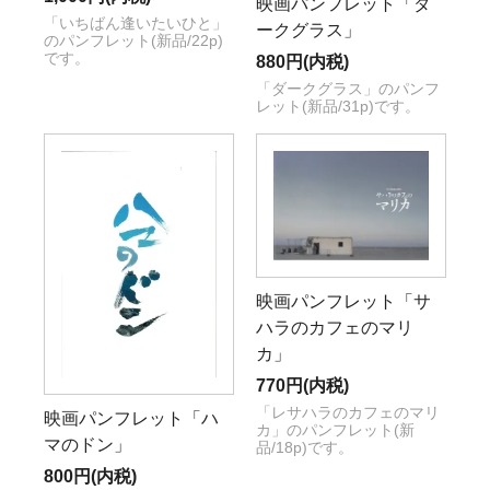
映画パンフレット「ダ
「いちばん逢いたいひと」
ークグラス」
のパンフレット(新品/22p)
です。
880円(内税)
「ダークグラス」のパンフ
レット(新品/31p)です。
映画パンフレット「サ
ハラのカフェのマリ
カ」
770円(内税)
「レサハラのカフェのマリ
映画パンフレット「ハ
カ」のパンフレット(新
マのドン」
品/18p)です。
800円(内税)