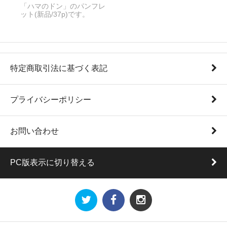
「ハマのドン」のパンフレ
ット(新品/37p)です。
特定商取引法に基づく表記
プライバシーポリシー
お問い合わせ
PC版表示に切り替える