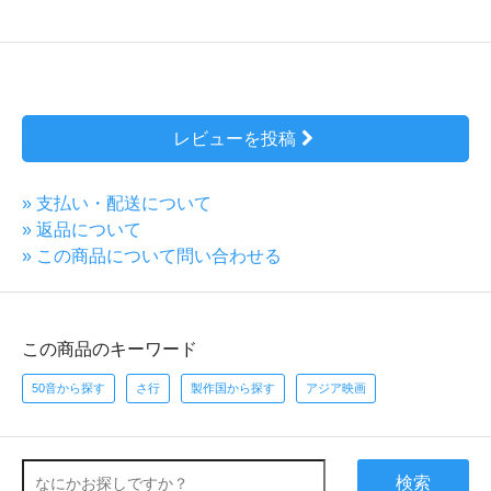
レビューを投稿
» 支払い・配送について
» 返品について
» この商品について問い合わせる
この商品のキーワード
50音から探す
さ行
製作国から探す
アジア映画
検索