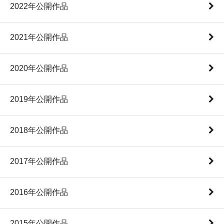
2022年公開作品
2021年公開作品
2020年公開作品
2019年公開作品
2018年公開作品
2017年公開作品
2016年公開作品
2015年公開作品