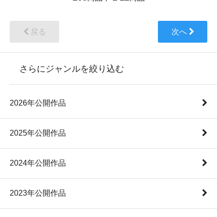
戻る
次へ
さらにジャンルを絞り込む
2026年公開作品
2025年公開作品
2024年公開作品
2023年公開作品