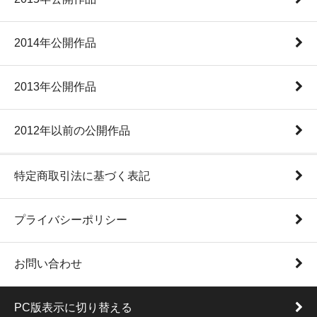
2014年公開作品
2013年公開作品
2012年以前の公開作品
特定商取引法に基づく表記
プライバシーポリシー
お問い合わせ
PC版表示に切り替える