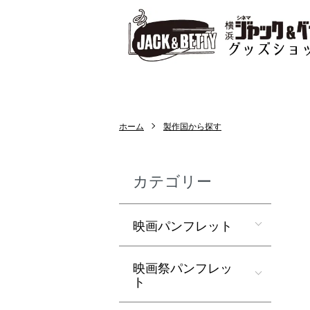
ホーム
製作国から探す
カテゴリー
映画パンフレット
映画祭パンフレッ
ト