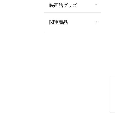
映画館グッズ
関連商品