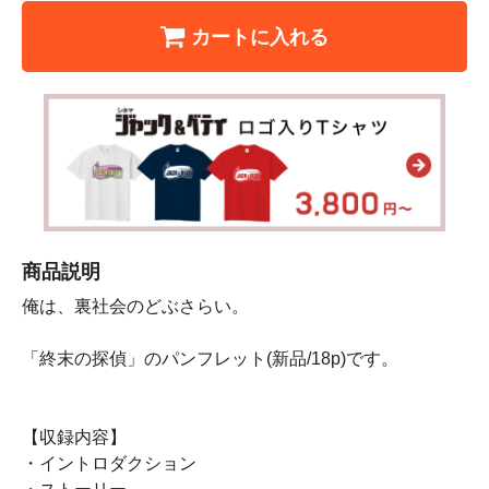
カートに入れる
商品説明
俺は、裏社会のどぶさらい。
「終末の探偵」のパンフレット(新品/18p)です。
【収録内容】
・イントロダクション