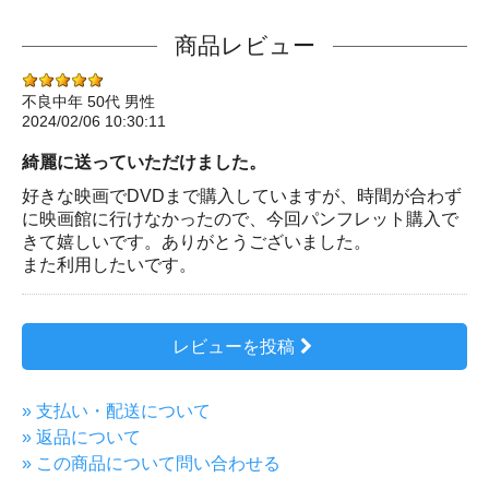
商品レビュー
不良中年
50代
男性
2024/02/06 10:30:11
綺麗に送っていただけました。
好きな映画でDVDまで購入していますが、時間が合わず
に映画館に行けなかったので、今回パンフレット購入で
きて嬉しいです。ありがとうございました。
また利用したいです。
レビューを投稿
» 支払い・配送について
» 返品について
» この商品について問い合わせる